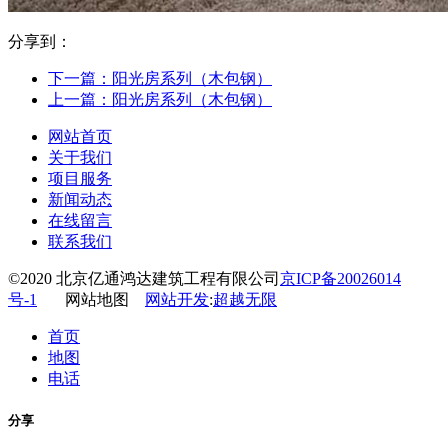
分享到：
下一篇：
阳光房系列（木包钢）
上一篇：
阳光房系列（木包钢）
网站首页
关于我们
项目服务
新闻动态
在线留言
联系我们
©2020 北京亿通鸿达建筑工程有限公司
京ICP备20026014
号-1
网站地图
网站开发
:
超越无限
首页
地图
电话
分享